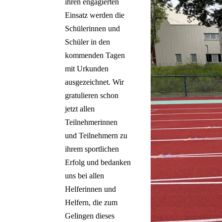
ihren engagierten
Einsatz werden die
Schülerinnen und
Schüler in den
kommenden Tagen
mit Urkunden
ausgezeichnet. Wir
gratulieren schon
jetzt allen
Teilnehmerinnen
und Teilnehmern zu
ihrem sportlichen
Erfolg und bedanken
uns bei allen
Helferinnen und
Helfern, die zum
Gelingen dieses