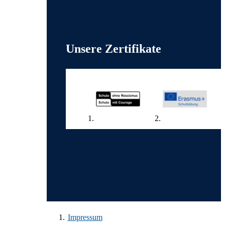
Weitere wichtige Informationen
Unsere Zertifikate
Wir in den sozialen Medien
Impressum