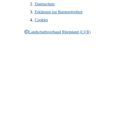
Datenschutz
Erklärung zur Barrierefreiheit
Cookies
Landschaftsverband Rheinland (LVR)
Rechtliche Informationen