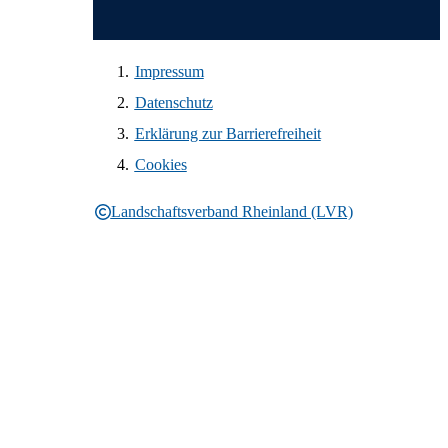
Impressum
Datenschutz
Erklärung zur Barrierefreiheit
Cookies
Landschaftsverband Rheinland (LVR)
Rechtliche Informationen