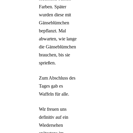
Farben. Später
wurden diese mit
Gänseblümchen
bepflanzt. Mal
abwarten, wie lange
die Gänseblümchen
brauchen, bis sie
sprießen.
Zum Abschluss des
Tages gab es
Waffeln für alle.
Wir freuen uns
definitiv auf ein
Wiedersehen