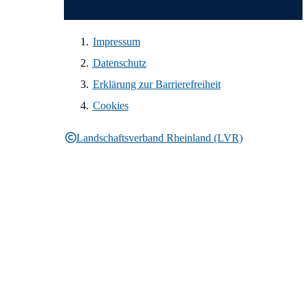
Impressum
Datenschutz
Erklärung zur Barrierefreiheit
Cookies
Landschaftsverband Rheinland (LVR)
Rechtliche Informationen