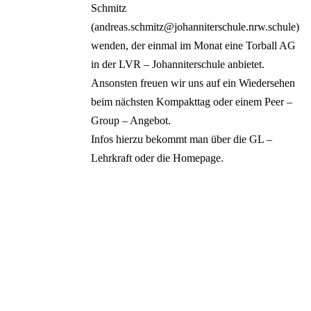
Schmitz
(andreas.schmitz@johanniterschule.nrw.schule)
wenden, der einmal im Monat eine Torball AG
in der LVR – Johanniterschule anbietet.
Ansonsten freuen wir uns auf ein Wiedersehen
beim nächsten Kompakttag oder einem Peer –
Group – Angebot.
Infos hierzu bekommt man über die GL –
Lehrkraft oder die Homepage.